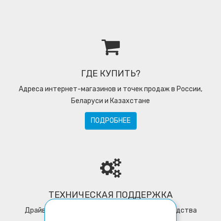
ГДЕ КУПИТЬ?
Адреса интернет-магазинов и точек продаж в России,
Беларуси и Казахстане
ПОДРОБНЕЕ
ТЕХНИЧЕСКАЯ ПОДДЕРЖКА
Драйверы, программное обеспечение, руководства