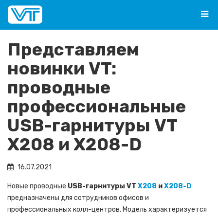
Представляем
новинки VT:
проводные
профессиональные
USB-гарнитуры VT
X208 и X208-D
16.07.2021
Новые проводные
USB-гарнитуры VT
X208
и
X208-D
предназначены для сотрудников офисов и
профессиональных колл-центров. Модель характеризуется