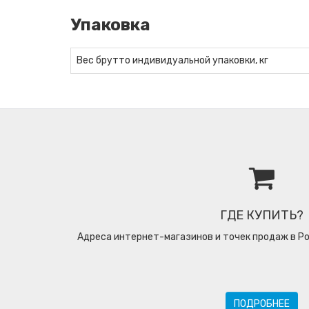
Упаковка
Вес брутто индивидуальной упаковки, кг
ГДЕ КУПИТЬ?
Адреса интернет-магазинов и точек продаж в Ро
ПОДРОБНЕЕ