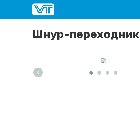
Шнур-переходник 