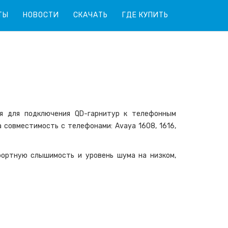
ТЫ
НОВОСТИ
СКАЧАТЬ
ГДЕ КУПИТЬ
я для подключения QD-гарнитур к телефонным
 совместимость с телефонами: Avaya 1608, 1616,
ортную слышимость и уровень шума на низком,