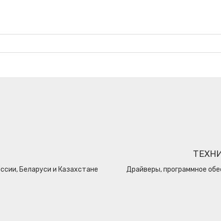
ТЕХН
ссии, Беларуси и Казахстане
Драйверы, программное обе