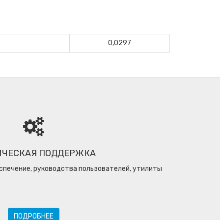
0,0297
ИЧЕСКАЯ ПОДДЕРЖКА
спечение, руководства пользователей, утилиты
ПОДРОБНЕЕ