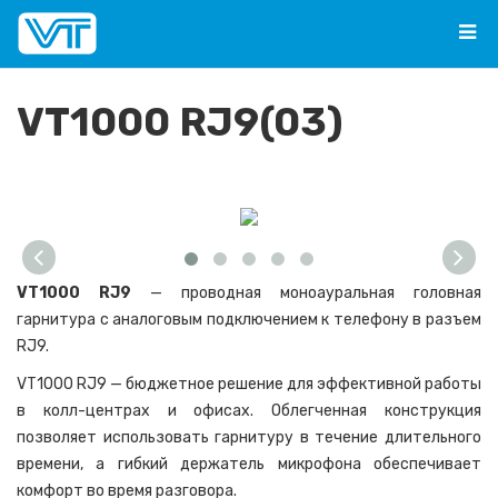
VT1000 RJ9(03)
VT1000 RJ9
— проводная моноауральная головная
гарнитура с аналоговым подключением к телефону в разъем
RJ9.
VT1000 RJ9 — бюджетное решение для эффективной работы
в колл-центраx и офисах. Облегченная конструкция
позволяет использовать гарнитуру в течение длительного
времени, а гибкий держатель микрофона обеспечивает
комфорт во время разговора.