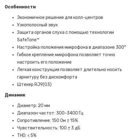
Особенности
Экономичное решение для колл-центров
Узкополосный звук
Защита органов слуха с помощью технологии
SafeTone™
Настройка положения микрофона в диапазоне 300°
Гибкое крепление микрофона позволяет точно
настроить его положение
Легкая конструкция позволяет длительно носить
гарнитуру без дискомфорта
Штекер RJ9(03)
Динамик
Диаметр: 20 мм
Диапазон частот: 300-3400 Гц
Сопротивление: 150 Ом ± 15%
Чувствительность: 100 ± 3 дБ
THD: < 5%