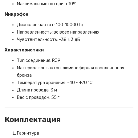
Максимальные потери: < 10%
Микрофон
Диапазон частот: 100-10000 Гц
Направленность: во всех направлениях
Чувствительность: -38 ± 3 дБ
Характеристики
Тип соединения: RJ9
Материал контактов: люминофорная позолоченная
бронза
Температура хранения: -40 ~ +70 °C
Длина провода: 3 м
Вес с проводом: 55 г
Комплектация
Гарнитура