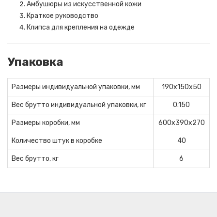
Амбушюры из искусственной кожи
Краткое руководство
Клипса для крепления на одежде
Упаковка
Размеры индивидуальной упаковки, мм
190x150x50
Вес брутто индивидуальной упаковки, кг
0.150
Размеры коробки, мм
600x390x270
Количество штук в коробке
40
Вес брутто, кг
6