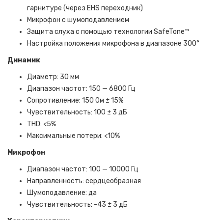
гарнитуре (через EHS переходник)
Микрофон с шумоподавлением
Защита слуха с помощью технологии SafeTone™
Настройка положения микрофона в диапазоне 300°
Динамик
Диаметр: 30 мм
Диапазон частот: 150 — 6800 Гц
Сопротивление: 150 Ом ± 15%
Чувствительность: 100 ± 3 дБ
THD: <5%
Максимальные потери: <10%
Микрофон
Диапазон частот: 100 — 10000 Гц
Направленность: сердцеобразная
Шумоподавление: да
Чувствительность: -43 ± 3 дБ