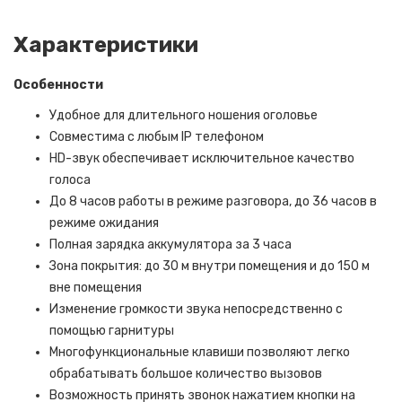
Характеристики
Особенности
Удобное для длительного ношения оголовье
Совместима с любым IP телефоном
HD-звук обеспечивает исключительное качество
голоса
До 8 часов работы в режиме разговора, до 36 часов в
режиме ожидания
Полная зарядка аккумулятора за 3 часа
Зона покрытия: до 30 м внутри помещения и до 150 м
вне помещения
Изменение громкости звука непосредственно с
помощью гарнитуры
Многофункциональные клавиши позволяют легко
обрабатывать большое количество вызовов
Возможность принять звонок нажатием кнопки на