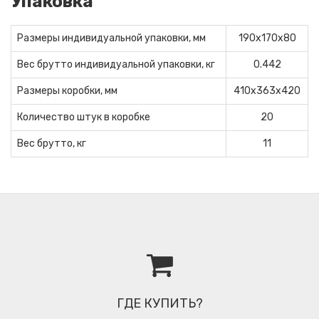
Упаковка
Размеры индивидуальной упаковки, мм
190x170x80
Вес брутто индивидуальной упаковки, кг
0.442
Размеры коробки, мм
410x363x420
Количество штук в коробке
20
Вес брутто, кг
11
ГДЕ КУПИТЬ?