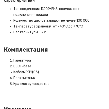
Характеристики
Тип соединения: RJ09/EHS, возможность
подключения педали
Количество циклов зарядки: не менее 100 000
Температура хранения: от -40°C до +70°C
Вес гарнитуры: 57 г
Комплектация
Гарнитура
DECT-база
Кабель RJ9(03)
Блок питания
Краткое руководство