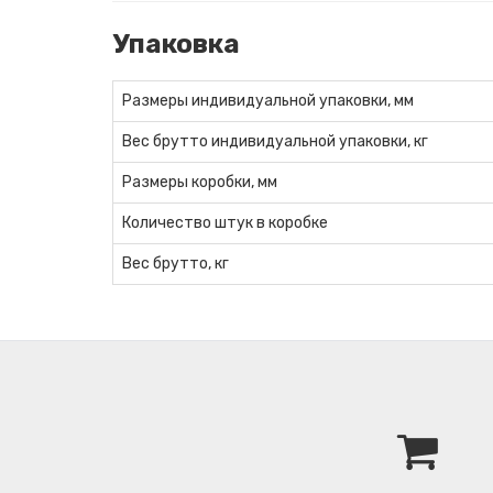
Упаковка
Размеры индивидуальной упаковки, мм
Вес брутто индивидуальной упаковки, кг
Размеры коробки, мм
Количество штук в коробке
Вес брутто, кг