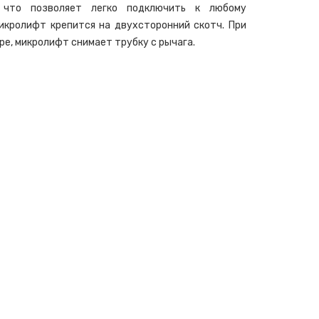
 что позволяет легко подключить к любому
икролифт крепится на двухсторонний скотч. При
ре, микролифт снимает трубку с рычага.