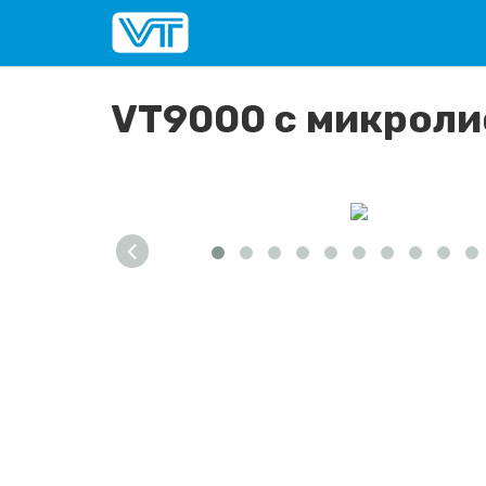
VT9000 с микрол