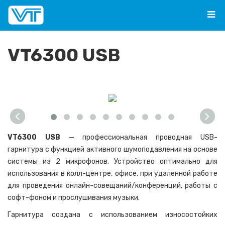
VT6300 USB
VT6300 USB
— профессиональная проводная USB-
гарнитура с функцией активного шумоподавления на основе
системы из 2 микрофонов. Устройство оптимально для
использования в колл-центре, офисе, при удаленной работе
для проведения онлайн-совещаний/конференций, работы с
софт-фоном и прослушивания музыки.
Гарнитура создана с использованием износостойких