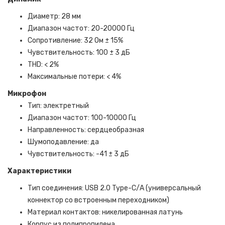
Диаметр: 28 мм
Диапазон частот: 20-20000 Гц
Сопротивление: 32 Ом ± 15%
Чувствительность: 100 ± 3 дБ
THD: < 2%
Максимальные потери: < 4%
Микрофон
Тип: электретный
Диапазон частот: 100-10000 Гц
Направленность: сердцеобразная
Шумоподавление: да
Чувствительность: -41 ± 3 дБ
Характеристики
Тип соединения: USB 2.0 Type-С/A (универсальный
коннектор со встроенным переходником)
Материал контактов: никелированная латунь
Корпус из полипропилена