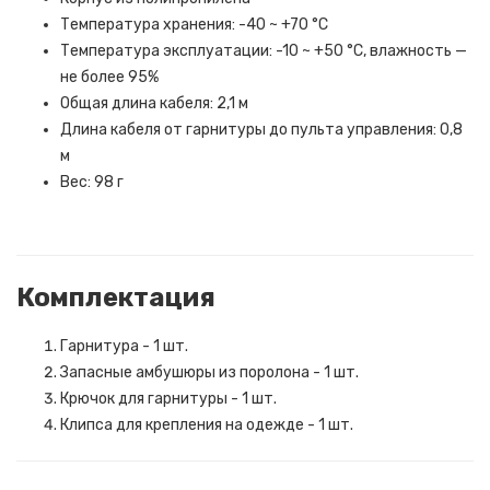
Температура хранения: -40 ~ +70 °C
Температура эксплуатации: -10 ~ +50 °C, влажность —
не более 95%
Общая длина кабеля: 2,1 м
Длина кабеля от гарнитуры до пульта управления: 0,8
м
Вес: 98 г
Комплектация
Гарнитура - 1 шт.
Запасные амбушюры из поролона - 1 шт.
Крючок для гарнитуры - 1 шт.
Клипса для крепления на одежде - 1 шт.