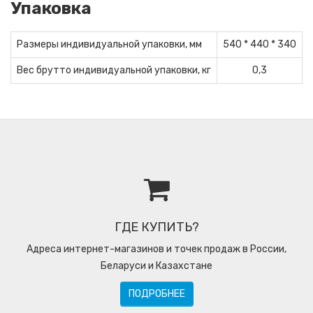
Упаковка
Размеры индивидуальной упаковки, мм
540 * 440 * 340
Вес брутто индивидуальной упаковки, кг
0,3
ГДЕ КУПИТЬ?
Адреса интернет-магазинов и точек продаж в России,
Беларуси и Казахстане
ПОДРОБНЕЕ