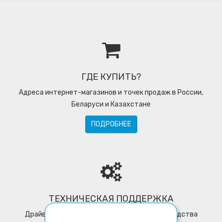
ГДЕ КУПИТЬ?
Адреса интернет-магазинов и точек продаж в России,
Беларуси и Казахстане
ПОДРОБНЕЕ
ТЕХНИЧЕСКАЯ ПОДДЕРЖКА
Драйверы, программное обеспечение, руководства