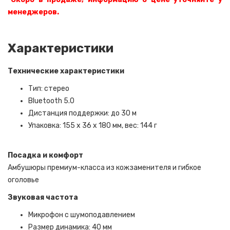
менеджеров.
Характеристики
Технические характеристики
Тип: стерео
Bluetooth 5.0
Дистанция поддержки: до 30 м
Упаковка: 155 x 36 x 180 мм, вес: 144 г
Посадка и комфорт
Амбушюры премиум-класса из кожзаменителя и гибкое
оголовье
Звуковая частота
Микрофон с шумоподавлением
Размер динамика: 40 мм