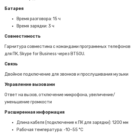
Батарея
Время разговора: 15 ч
Время зарядки: 3 ч
Совместимость
Гарнитура совместима с командами программных телефонов
для ПК, Skype for Business через BT50U.
Связь
Двойное подключение для звонков и прослушивания музыки
Управление вызовами
Ответ на вызов, отключение микрофона, увеличение/
уменьшение громкости
Расширенная информация
Длина кабеля (подключение к ПК для зарядки): 1200 мм
Рабочая температура: -10~55 °C