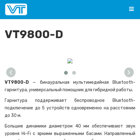
VT9800-D
VT9800-D
— бинауральная мультимедийная Bluetooth-
гарнитура, универсальный помощник для гибридной работы.
Гарнитура поддерживает беспроводное Bluetooth-
подключение до 5 устройств одновременно на расстоянии
до 30 м.
Большие динамики диаметром 40 мм обеспечивают звук
уровня Hi-Fi с яркими выраженными басами. Направленный